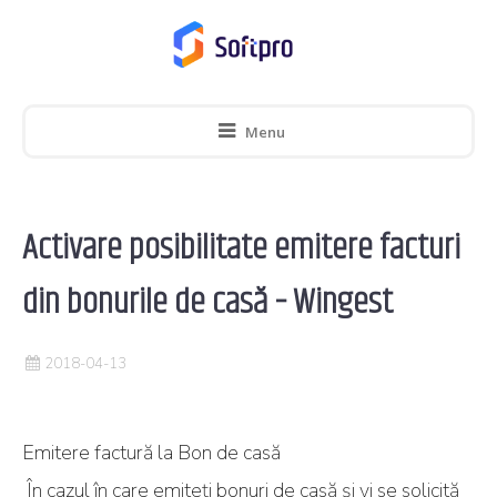
Menu
Activare posibilitate emitere facturi
din bonurile de casă – Wingest
2018-04-13
Emitere factură la Bon de casă
În cazul în care emiteți bonuri de casă și vi se solicită