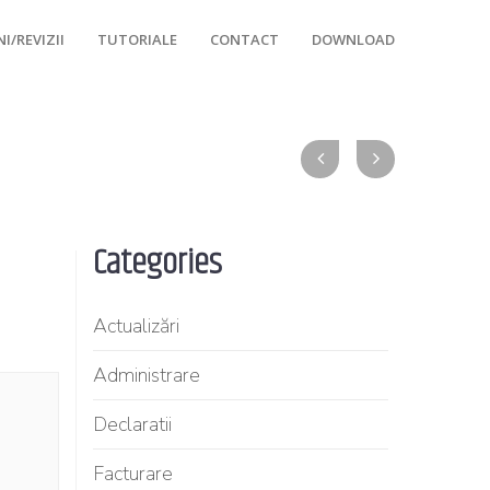
I/REVIZII
TUTORIALE
CONTACT
DOWNLOAD
Categories
Actualizări
Administrare
Declaratii
Facturare