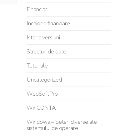
Financiar
Inchideri financiare
Istoric versiuni
Structuri de date
Tutoriale
Uncategorized
WebSoftPro
WinCONTA
Windows – Setari diverse ale
sistemului de operare