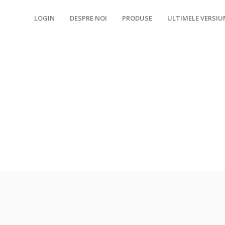
LOGIN
DESPRE NOI
PRODUSE
ULTIMELE VERSIUN